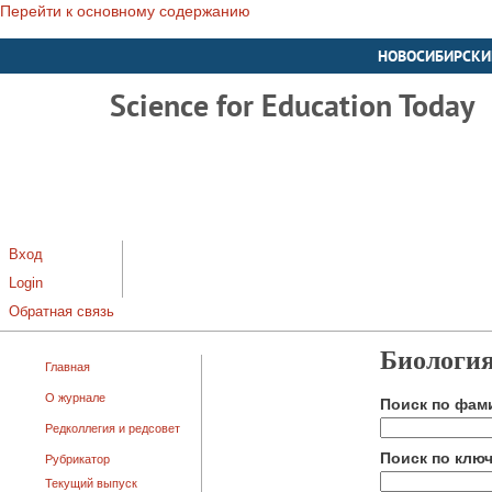
Перейти к основному содержанию
НОВОСИБИРСКИ
Science for Education Today
Вход
Login
Обратная связь
Биология
Главная
О журнале
Поиск по фам
Редколлегия и редсовет
Поиск по клю
Рубрикатор
Текущий выпуск