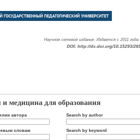
Й ГОСУДАРСТВЕННЫЙ ПЕДАГОГИЧЕСКИЙ УНИВЕРСИТЕТ
Научное сетевое издание. Издается с 2011 года
DOI:
http://dx.doi.org/10.15293/26
 и медицина для образования
илии автора
Search by author
чевым словам
Search by keyword