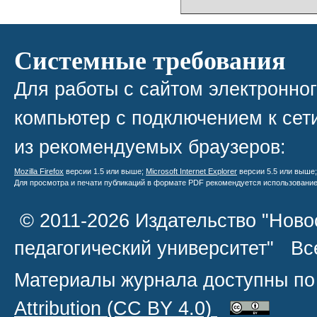
Системные требования
Для работы с сайтом электронно
компьютер с подключением к сети
из рекомендуемых браузеров:
Mozilla Firefox
версии 1.5 или выше;
Microsoft Internet Explorer
версии 5.5 или выше
Для просмотра и печати публикаций в формате PDF рекомендуется использовани
© 2011-2026 Издательство "Ново
педагогический университет" В
Материалы журнала доступны по
Attribution
(CC BY 4.0)