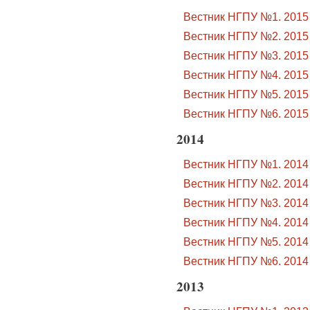
Вестник НГПУ №1. 2015
Вестник НГПУ №2. 2015
Вестник НГПУ №3. 2015
Вестник НГПУ №4. 2015
Вестник НГПУ №5. 2015
Вестник НГПУ №6. 2015
2014
Вестник НГПУ №1. 2014
Вестник НГПУ №2. 2014
Вестник НГПУ №3. 2014
Вестник НГПУ №4. 2014
Вестник НГПУ №5. 2014
Вестник НГПУ №6. 2014
2013