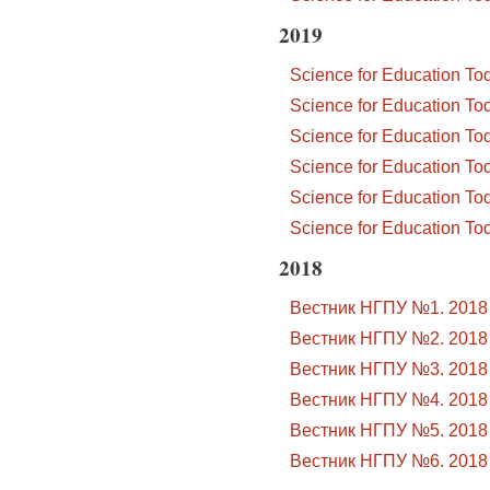
2019
Science for Education T
Science for Education T
Science for Education T
Science for Education T
Science for Education T
Science for Education T
2018
Вестник НГПУ №1. 2018
Вестник НГПУ №2. 2018
Вестник НГПУ №3. 2018
Вестник НГПУ №4. 2018
Вестник НГПУ №5. 2018
Вестник НГПУ №6. 2018