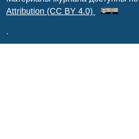
Attribution
(CC BY 4.0)
.