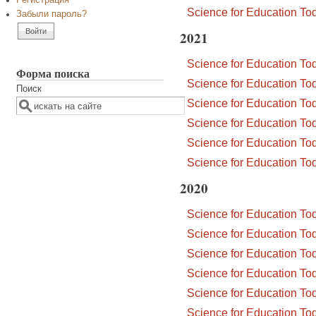
Регистрация
Science for Education T
Забыли пароль?
2021
Science for Education T
Форма поиска
Science for Education T
Поиск
Science for Education T
Science for Education T
Science for Education T
Science for Education T
2020
Science for Education T
Science for Education T
Science for Education T
Science for Education T
Science for Education T
Science for Education T