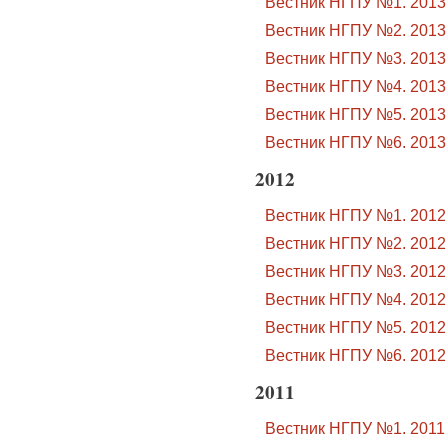
Вестник НГПУ №1. 2013
Вестник НГПУ №2. 2013
Вестник НГПУ №3. 2013
Вестник НГПУ №4. 2013
Вестник НГПУ №5. 2013
Вестник НГПУ №6. 2013
2012
Вестник НГПУ №1. 2012
Вестник НГПУ №2. 2012
Вестник НГПУ №3. 2012
Вестник НГПУ №4. 2012
Вестник НГПУ №5. 2012
Вестник НГПУ №6. 2012
2011
Вестник НГПУ №1. 2011