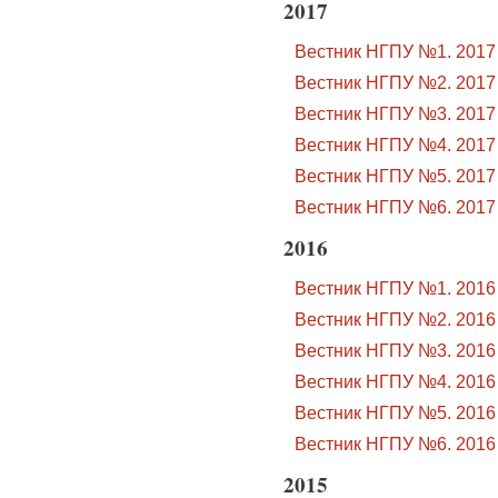
2017
Вестник НГПУ №1. 2017
Вестник НГПУ №2. 2017
Вестник НГПУ №3. 2017
Вестник НГПУ №4. 2017
Вестник НГПУ №5. 2017
Вестник НГПУ №6. 2017
2016
Вестник НГПУ №1. 2016
Вестник НГПУ №2. 2016
Вестник НГПУ №3. 2016
Вестник НГПУ №4. 2016
Вестник НГПУ №5. 2016
Вестник НГПУ №6. 2016
2015