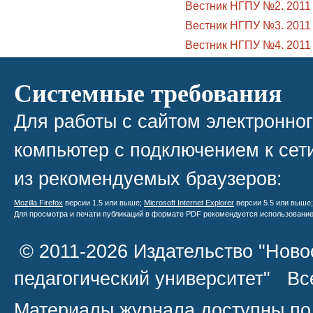
Вестник НГПУ №2. 2011
Вестник НГПУ №3. 2011
Вестник НГПУ №4. 2011
Системные требования
Для работы с сайтом электронно
компьютер с подключением к сети
из рекомендуемых браузеров:
Mozilla Firefox
версии 1.5 или выше;
Microsoft Internet Explorer
версии 5.5 или выше
Для просмотра и печати публикаций в формате PDF рекомендуется использовани
© 2011-2026 Издательство "Ново
педагогический университет" В
Материалы журнала доступны по