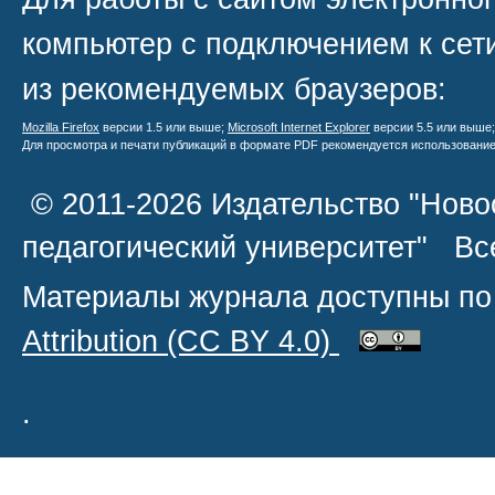
компьютер с подключением к сети
из рекомендуемых браузеров:
Mozilla Firefox
версии 1.5 или выше;
Microsoft Internet Explorer
версии 5.5 или выше
Для просмотра и печати публикаций в формате PDF рекомендуется использовани
© 2011-2026 Издательство "Ново
педагогический университет" В
Материалы журнала доступны по
Attribution
(CC BY 4.0)
.