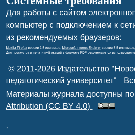
Системные требования
Для работы с сайтом электронно
компьютер с подключением к сети
из рекомендуемых браузеров:
Mozilla Firefox
версии 1.5 или выше;
Microsoft Internet Explorer
версии 5.5 или выше
Для просмотра и печати публикаций в формате PDF рекомендуется использовани
© 2011-2026 Издательство "Ново
педагогический университет" В
Материалы журнала доступны по
Attribution
(CC BY 4.0)
.