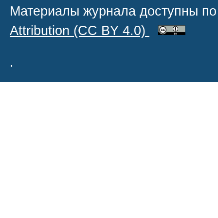
Материалы журнала доступны по
Attribution
(CC BY 4.0)
.