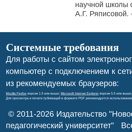
научной школы 
А.Г. Ряписовой.
Системные требования
Для работы с сайтом электронно
компьютер с подключением к сети
из рекомендуемых браузеров:
Mozilla Firefox
версии 1.5 или выше;
Microsoft Internet Explorer
версии 5.5 или выше
Для просмотра и печати публикаций в формате PDF рекомендуется использовани
© 2011-2026 Издательство "Ново
педагогический университет" В