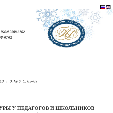
.
ISSN 2658-6762
58-6762
, Т. 3, № 6, С. 83–89
УРЫ У ПЕДАГОГОВ И ШКОЛЬНИКОВ