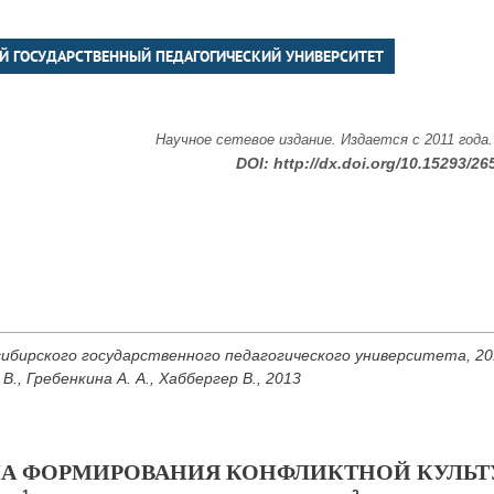
Й ГОСУДАРСТВЕННЫЙ ПЕДАГОГИЧЕСКИЙ УНИВЕРСИТЕТ
Научное сетевое издание. Издается с 2011 года
DOI:
http://dx.doi.org/10.15293/26
ибирского государственного педагогического университета, 2013
 В., Гребенкина А. А., Хаббергер В., 2013
А ФОРМИРОВАНИЯ КОНФЛИКТНОЙ КУЛЬТ