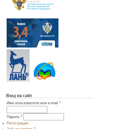
Вход на сайт
Имя пользователя или e-mail
*
Пароль
*
Регистрация