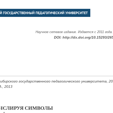
Й ГОСУДАРСТВЕННЫЙ ПЕДАГОГИЧЕСКИЙ УНИВЕРСИТЕТ
Научное сетевое издание. Издается с 2011 года
DOI:
http://dx.doi.org/10.15293/26
ибирского государственного педагогического университета, 2013
., 2013
АНСЛИРУЯ СИМВОЛЫ