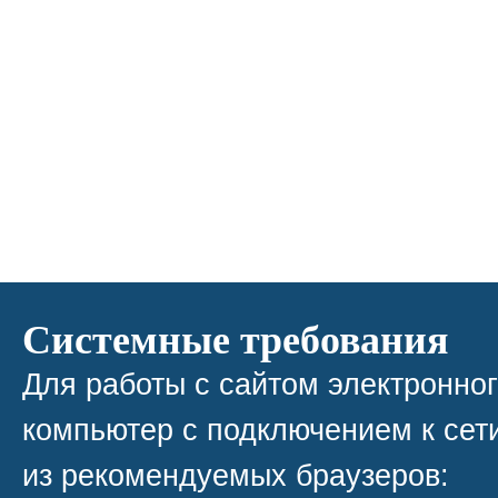
Системные требования
Для работы с сайтом электронно
компьютер с подключением к сети
из рекомендуемых браузеров: