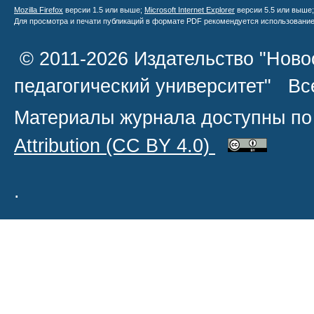
Mozilla Firefox
версии 1.5 или выше;
Microsoft Internet Explorer
версии 5.5 или выше
Для просмотра и печати публикаций в формате PDF рекомендуется использовани
© 2011-2026 Издательство "Ново
педагогический университет" В
Материалы журнала доступны по
Attribution
(CC BY 4.0)
.