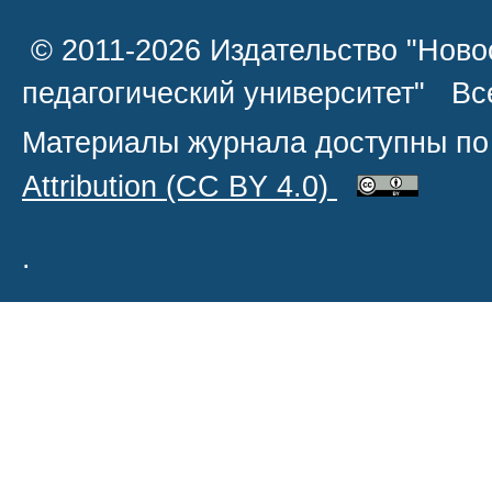
© 2011-2026 Издательство "Ново
педагогический университет" В
Материалы журнала доступны по
Attribution
(CC BY 4.0)
.