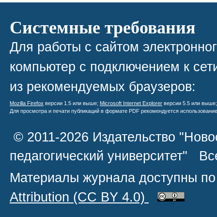
Системные требования
Для работы с сайтом электронно
компьютер с подключением к сети
из рекомендуемых браузеров:
Mozilla Firefox
версии 1.5 или выше;
Microsoft Internet Explorer
версии 5.5 или выше
Для просмотра и печати публикаций в формате PDF рекомендуется использовани
© 2011-2026 Издательство "Ново
педагогический университет" В
Материалы журнала доступны по
Attribution
(CC BY 4.0)