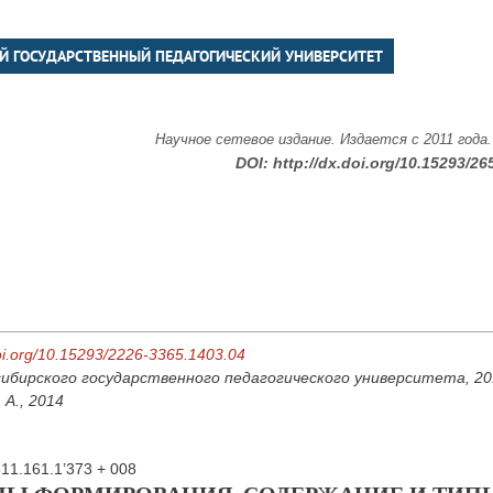
Й ГОСУДАРСТВЕННЫЙ ПЕДАГОГИЧЕСКИЙ УНИВЕРСИТЕТ
Научное сетевое издание. Издается с 2011 года
DOI:
http://dx.doi.org/10.15293/26
doi.org/10.15293/2226-3365.1403.04
ибирского государственного педагогического университета, 2014
 А., 2014
811.161.1’373 + 008