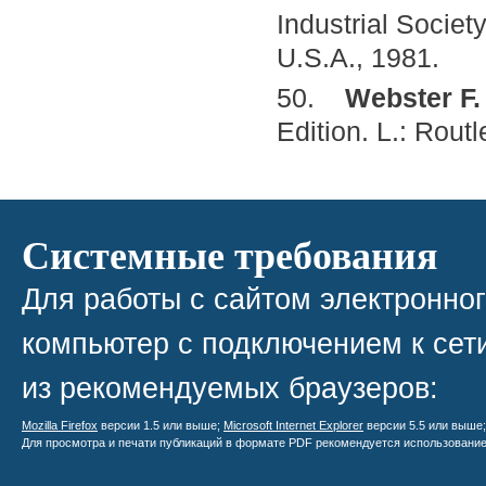
Industrial Societ
U.S.A., 1981.
50.
Webster
F
Edition. L.: Rout
Системные требования
Для работы с сайтом электронно
компьютер с подключением к сети
из рекомендуемых браузеров:
Mozilla Firefox
версии 1.5 или выше;
Microsoft Internet Explorer
версии 5.5 или выше
Для просмотра и печати публикаций в формате PDF рекомендуется использовани