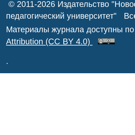
© 2011-2026 Издательство "Ново
педагогический университет" В
Материалы журнала доступны по
Attribution
(CC BY 4.0)
.