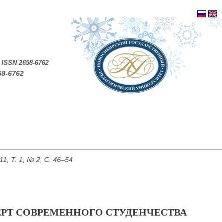
.
ISSN 2658-6762
58-6762
, Т. 1, № 2, С. 46–54
РТ СОВРЕМЕННОГО СТУДЕНЧЕСТВА