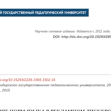
Й ГОСУДАРСТВЕННЫЙ ПЕДАГОГИЧЕСКИЙ УНИВЕРСИТЕТ
Научное сетевое издание. Издается с 2011 года
DOI:
http://dx.doi.org/10.15293/26
doi.org/10.15293/2226-3365.1502.16
ибирского государственного педагогического университета, 2015
, 2015