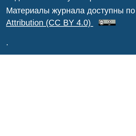
Материалы журнала доступны по
Attribution
(CC BY 4.0)
.