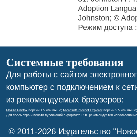
Adoption Languag
Johnston; © Adop
Режим доступа 
Системные требования
Для работы с сайтом электронно
компьютер с подключением к сети
из рекомендуемых браузеров:
Mozilla Firefox
версии 1.5 или выше;
Microsoft Internet Explorer
версии 5.5 или выше
Для просмотра и печати публикаций в формате PDF рекомендуется использовани
© 2011-2026 Издательство "Ново