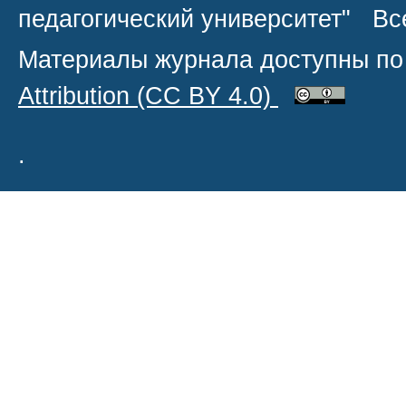
педагогический университет" В
Материалы журнала доступны по
Attribution
(CC BY 4.0)
.