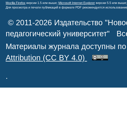
Mozilla Firefox
версии 1.5 или выше;
Microsoft Internet Explorer
версии 5.5 или выше
Для просмотра и печати публикаций в формате PDF рекомендуется использовани
© 2011-2026 Издательство "Ново
педагогический университет" В
Материалы журнала доступны по
Attribution
(CC BY 4.0)
.