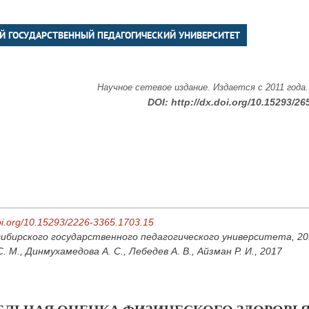
Й ГОСУДАРСТВЕННЫЙ ПЕДАГОГИЧЕСКИЙ УНИВЕРСИТЕТ
Научное сетевое издание. Издается с 2011 года
DOI:
http://dx.doi.org/10.15293/26
doi.org/10.15293/2226-3365.1703.15
ибирского государственного педагогического университета, 2017
. М., Динмухамедова А. С., Лебедев А. В., Айзман Р. И., 2017