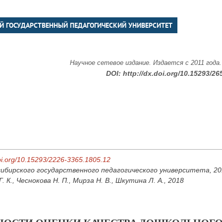
Й ГОСУДАРСТВЕННЫЙ ПЕДАГОГИЧЕСКИЙ УНИВЕРСИТЕТ
Научное сетевое издание. Издается с 2011 года
DOI:
http://dx.doi.org/10.15293/26
doi.org/10.15293/2226-3365.1805.12
ибирского государственного педагогического университета, 2018
. К., Чеснокова Н. П., Мирза Н. В., Шкутина Л. А., 2018