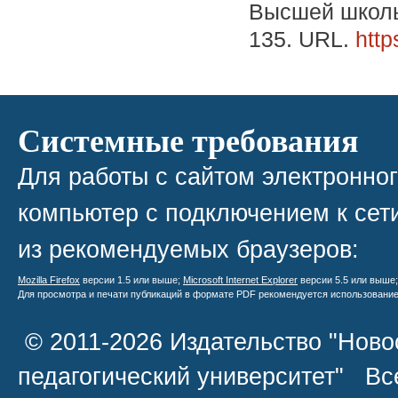
Высшей школы 
135. URL.
http
Системные требования
Для работы с сайтом электронно
компьютер с подключением к сети
из рекомендуемых браузеров:
Mozilla Firefox
версии 1.5 или выше;
Microsoft Internet Explorer
версии 5.5 или выше
Для просмотра и печати публикаций в формате PDF рекомендуется использовани
© 2011-2026 Издательство "Ново
педагогический университет" В