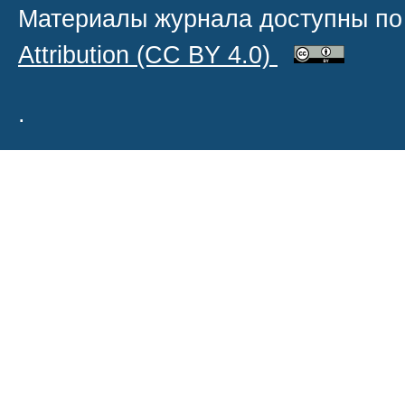
Материалы журнала доступны по
Attribution
(CC BY 4.0)
.