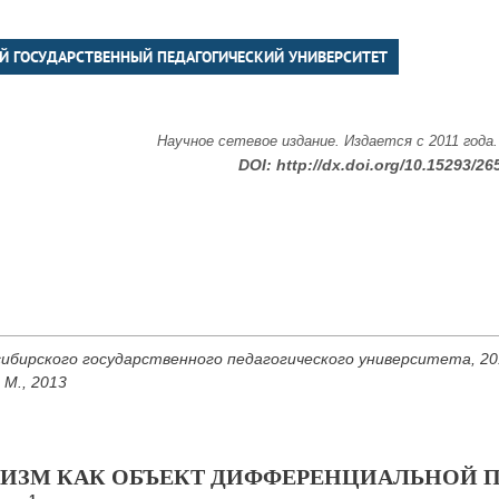
Й ГОСУДАРСТВЕННЫЙ ПЕДАГОГИЧЕСКИЙ УНИВЕРСИТЕТ
Научное сетевое издание. Издается с 2011 года
DOI:
http://dx.doi.org/10.15293/26
ибирского государственного педагогического университета, 2013
 М., 2013
ИЗМ КАК ОБЪЕКТ ДИФФЕРЕНЦИАЛЬНОЙ 