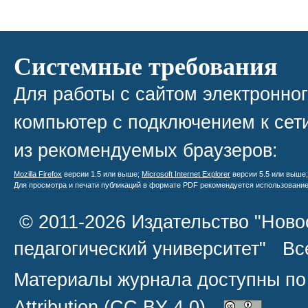
Системные требования
Для работы с сайтом электронно
компьютер с подключением к сети
из рекомендуемых браузеров:
Mozilla Firefox
версии 1.5 или выше;
Microsoft Internet Explorer
версии 5.5 или выше
Для просмотра и печати публикаций в формате PDF рекомендуется использовани
© 2011-2026 Издательство "Ново
педагогический университет" В
Материалы журнала доступны по
Attribution
(CC BY 4.0)