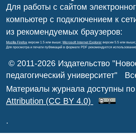
Для работы с сайтом электронно
компьютер с подключением к сети
из рекомендуемых браузеров:
Mozilla Firefox
версии 1.5 или выше;
Microsoft Internet Explorer
версии 5.5 или выше
Для просмотра и печати публикаций в формате PDF рекомендуется использовани
© 2011-2026 Издательство "Ново
педагогический университет" В
Материалы журнала доступны по
Attribution
(CC BY 4.0)
.