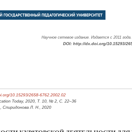
Й ГОСУДАРСТВЕННЫЙ ПЕДАГОГИЧЕСКИЙ УНИВЕРСИТЕТ
Научное сетевое издание. Издается с 2011 года
DOI:
http://dx.doi.org/10.15293/26
doi.org/10.15293/2658-6762.2002.02
cation Today, 2020, Т. 10, № 2, С. 22–36
., Спиридонова Л. Н., 2020