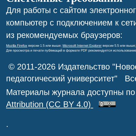
Для работы с сайтом электронно
компьютер с подключением к сети
из рекомендуемых браузеров:
Mozilla Firefox
версии 1.5 или выше;
Microsoft Internet Explorer
версии 5.5 или выше
Для просмотра и печати публикаций в формате PDF рекомендуется использовани
© 2011-2026 Издательство "Ново
педагогический университет" В
Материалы журнала доступны по
Attribution
(CC BY 4.0)
.