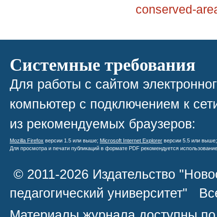
conserved-are
Системные требования
Для работы с сайтом электронно
компьютер с подключением к сети
из рекомендуемых браузеров:
Mozilla Firefox
версии 1.5 или выше;
Microsoft Internet Explorer
версии 5.5 или выше
Для просмотра и печати публикаций в формате PDF рекомендуется использовани
© 2011-2026 Издательство "Ново
педагогический университет" В
Материалы журнала доступны по