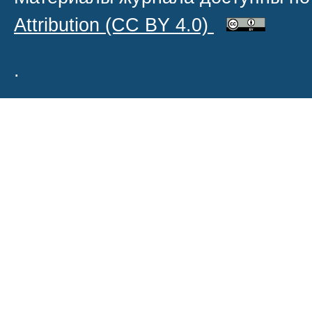
Attribution
(CC BY 4.0)
.