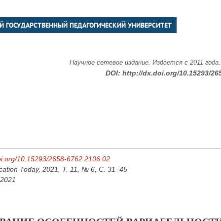
Й ГОСУДАРСТВЕННЫЙ ПЕДАГОГИЧЕСКИЙ УНИВЕРСИТЕТ
Научное сетевое издание. Издается с 2011 года
DOI:
http://dx.doi.org/10.15293/26
doi.org/10.15293/2658-6762.2106.02
cation Today, 2021, Т. 11, № 6, С. 31–45
 2021