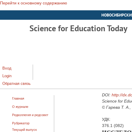
Перейти к основному содержанию
НОВОСИБИРСКИ
Science for Education Today
Вход
Login
Обратная связь
DOI:
http://dx.
Главная
Science for Edu
О журнале
© Гарева Т. А.,
Редколлегия и редсовет
УДК:
Рубрикатор
376.1 (082)
Текущий выпуск