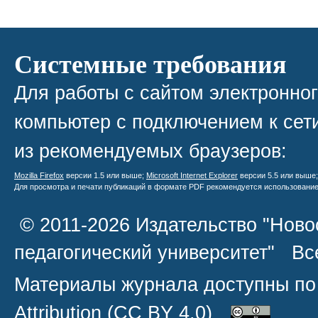
Системные требования
Для работы с сайтом электронно
компьютер с подключением к сети
из рекомендуемых браузеров:
Mozilla Firefox
версии 1.5 или выше;
Microsoft Internet Explorer
версии 5.5 или выше
Для просмотра и печати публикаций в формате PDF рекомендуется использовани
© 2011-2026 Издательство "Ново
педагогический университет" В
Материалы журнала доступны по
Attribution
(CC BY 4.0)