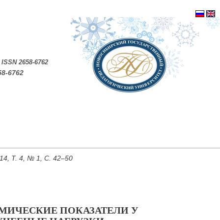
.
ISSN 2658-6762
58-6762
, Т. 4, № 1, С. 42–50
МИЧЕСКИЕ ПОКАЗАТЕЛИ У