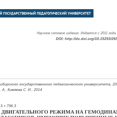
Й ГОСУДАРСТВЕННЫЙ ПЕДАГОГИЧЕСКИЙ УНИВЕРСИТЕТ
Научное сетевое издание. Издается с 2011 года
DOI:
http://dx.doi.org/10.15293/26
ибирского государственного педагогического университета, 2014
 А., Кимяева С. И., 2014
43 + 796.3
 ДВИГАТЕЛЬНОГО РЕЖИМА НА ГЕМОДИНА