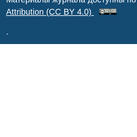
Attribution
(CC BY 4.0)
.