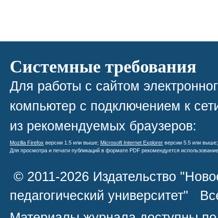
Системные требования
Для работы с сайтом электронно
компьютер с подключением к сети
из рекомендуемых браузеров:
Mozilla Firefox
версии 1.5 или выше;
Microsoft Internet Explorer
версии 5.5 или выше
Для просмотра и печати публикаций в формате PDF рекомендуется использовани
© 2011-2026 Издательство "Ново
педагогический университет" В
Материалы журнала доступны по