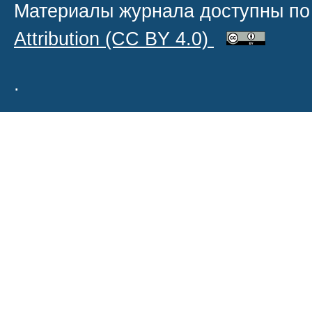
Материалы журнала доступны по
Attribution
(CC BY 4.0)
.