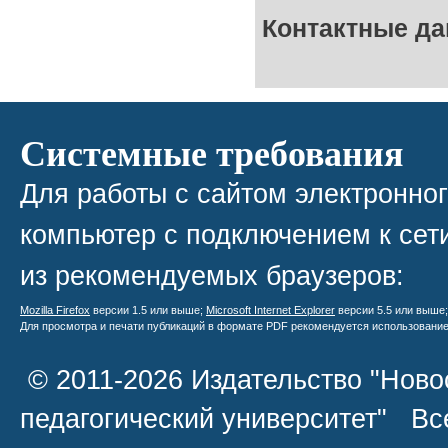
Контактные д
Системные требования
Для работы с сайтом электронно
компьютер с подключением к сети
из рекомендуемых браузеров:
Mozilla Firefox
версии 1.5 или выше;
Microsoft Internet Explorer
версии 5.5 или выше
Для просмотра и печати публикаций в формате PDF рекомендуется использовани
© 2011-2026 Издательство "Ново
педагогический университет" В