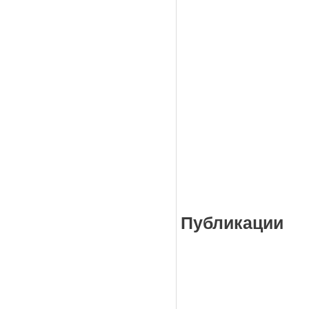
Публикации