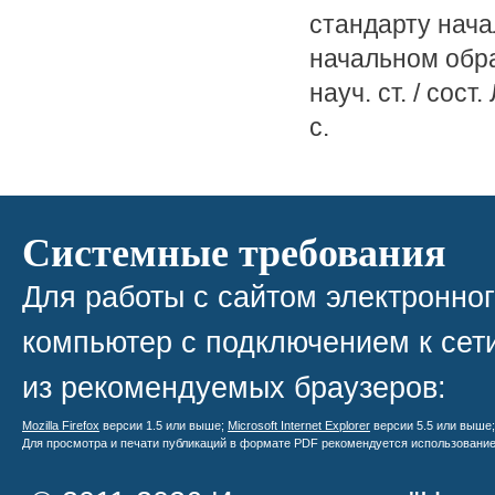
стандарту нача
начальном обра
науч. ст. / сост
с.
Системные требования
Для работы с сайтом электронно
компьютер с подключением к сети
из рекомендуемых браузеров:
Mozilla Firefox
версии 1.5 или выше;
Microsoft Internet Explorer
версии 5.5 или выше
Для просмотра и печати публикаций в формате PDF рекомендуется использовани