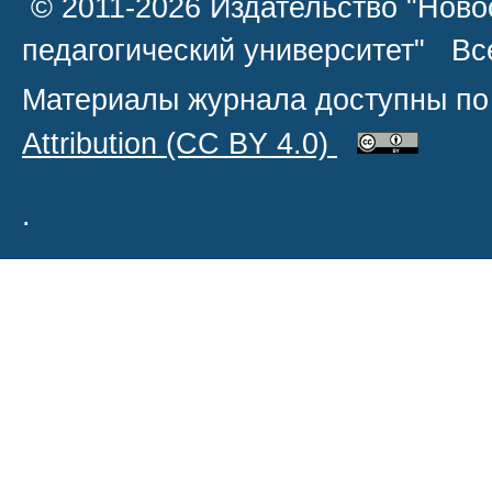
© 2011-2026 Издательство "Ново
педагогический университет" В
Материалы журнала доступны по
Attribution
(CC BY 4.0)
.