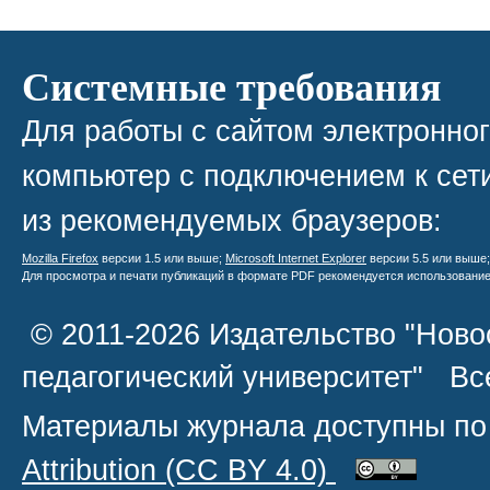
Системные требования
Для работы с сайтом электронно
компьютер с подключением к сети
из рекомендуемых браузеров:
Mozilla Firefox
версии 1.5 или выше;
Microsoft Internet Explorer
версии 5.5 или выше
Для просмотра и печати публикаций в формате PDF рекомендуется использовани
© 2011-2026 Издательство "Ново
педагогический университет" В
Материалы журнала доступны по
Attribution
(CC BY 4.0)