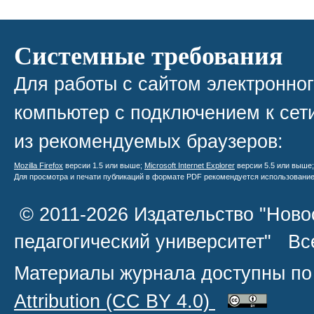
Системные требования
Для работы с сайтом электронно
компьютер с подключением к сети
из рекомендуемых браузеров:
Mozilla Firefox
версии 1.5 или выше;
Microsoft Internet Explorer
версии 5.5 или выше
Для просмотра и печати публикаций в формате PDF рекомендуется использовани
© 2011-2026 Издательство "Ново
педагогический университет" В
Материалы журнала доступны по
Attribution
(CC BY 4.0)